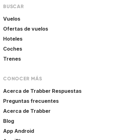
BUSCAR
Vuelos
Ofertas de vuelos
Hoteles
Coches
Trenes
CONOCER MÁS
Acerca de Trabber Respuestas
Preguntas frecuentes
Acerca de Trabber
Blog
App Android