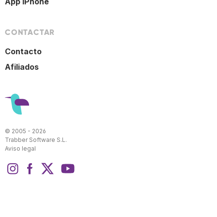
App iPhone
CONTACTAR
Contacto
Afiliados
© 2005 - 2026
Trabber Software S.L.
Aviso legal