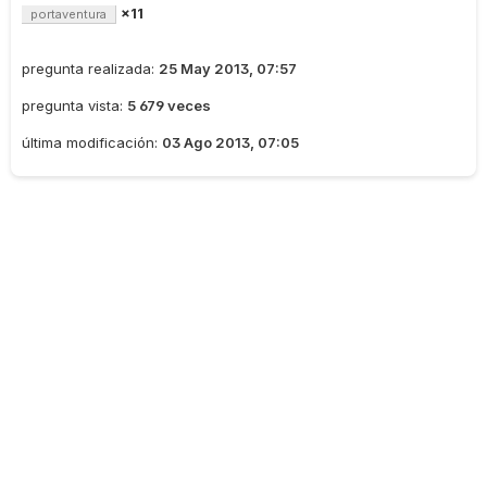
×11
portaventura
pregunta realizada:
25 May 2013, 07:57
pregunta vista:
5 679 veces
última modificación:
03 Ago 2013, 07:05