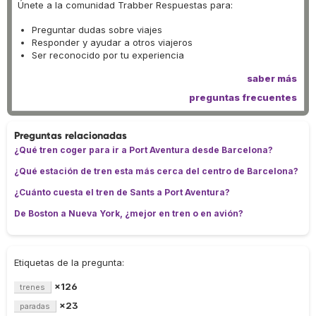
Únete a la comunidad Trabber Respuestas para:
Preguntar dudas sobre viajes
Responder y ayudar a otros viajeros
Ser reconocido por tu experiencia
saber más
preguntas frecuentes
Preguntas relacionadas
¿Qué tren coger para ir a Port Aventura desde Barcelona?
¿Qué estación de tren esta más cerca del centro de Barcelona?
¿Cuánto cuesta el tren de Sants a Port Aventura?
De Boston a Nueva York, ¿mejor en tren o en avión?
Etiquetas de la pregunta:
×126
trenes
×23
paradas