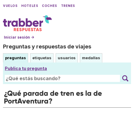
VUELOS
HOTELES
COCHES
TRENES
Iniciar sesión →
Preguntas y respuestas de viajes
preguntas
etiquetas
usuarios
medallas
Publica tu pregunta
¿Qué parada de tren es la de
PortAventura?