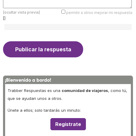
[ocultar vista previa]
permitir a otros mejorar mi respuesta:
[]
¡Bienvenido a bordo!
Trabber Respuestas es una
comunidad de viajeros
, como tú,
que se ayudan unos a otros.
Únete a ellos; solo tardarás un minuto:
Regístrate