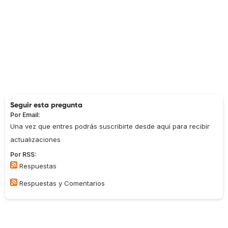
Seguir esta pregunta
Por Email:
Una vez que entres podrás suscribirte desde aquí para recibir
actualizaciones
Por RSS:
Respuestas
Respuestas y Comentarios