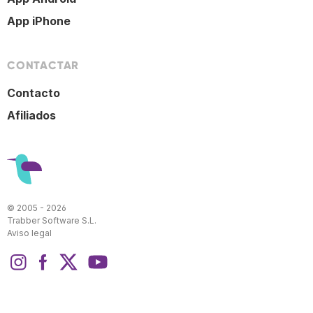
App iPhone
CONTACTAR
Contacto
Afiliados
© 2005 - 2026
Trabber Software S.L.
Aviso legal