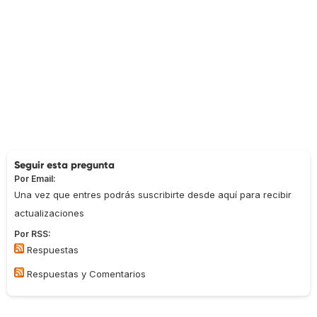
Seguir esta pregunta
Por Email:
Una vez que entres podrás suscribirte desde aquí para recibir
actualizaciones
Por RSS:
Respuestas
Respuestas y Comentarios