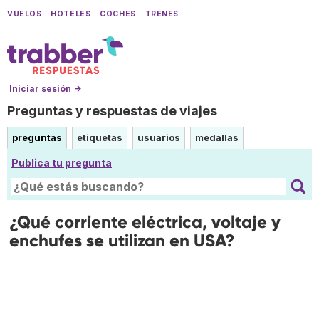
VUELOS
HOTELES
COCHES
TRENES
Iniciar sesión →
Preguntas y respuestas de viajes
preguntas
etiquetas
usuarios
medallas
Publica tu pregunta
¿Qué corriente eléctrica, voltaje y
enchufes se utilizan en USA?