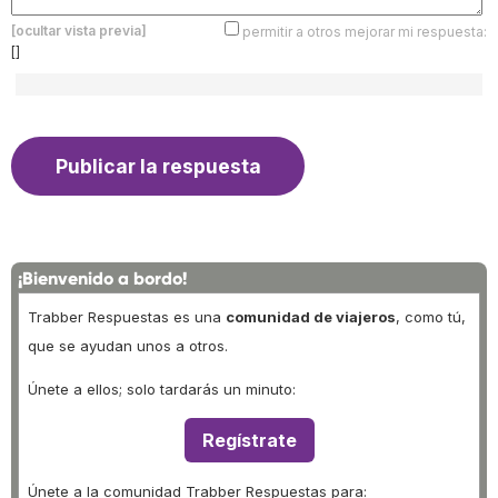
[ocultar vista previa]
permitir a otros mejorar mi respuesta:
[]
¡Bienvenido a bordo!
Trabber Respuestas es una
comunidad de viajeros
, como tú,
que se ayudan unos a otros.
Únete a ellos; solo tardarás un minuto:
Regístrate
Únete a la comunidad Trabber Respuestas para: