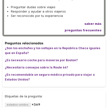
Preguntar dudas sobre viajes
Responder y ayudar a otros viajeros
Ser reconocido por tu experiencia
saber más
preguntas frecuentes
Preguntas relacionadas
¿Son los enchufes y los voltajes en la República Checa iguales
que en España?
¿Es necesario coche para moverse por Boston?
¿Necesitaría consejos sobre la Route 66?
¿Es recomendable un seguro médico privado para viajar a
Estados Unidos?
Etiquetas de la pregunta:
×369
estados-unidos