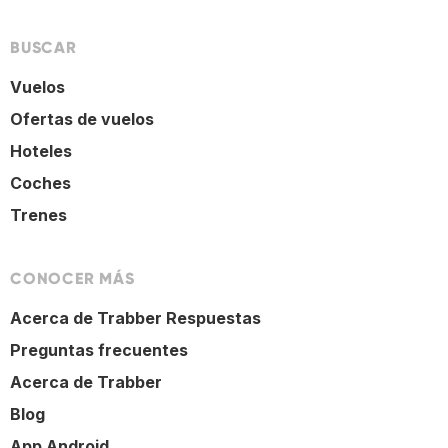
BUSCAR
Vuelos
Ofertas de vuelos
Hoteles
Coches
Trenes
CONOCER MÁS
Acerca de Trabber Respuestas
Preguntas frecuentes
Acerca de Trabber
Blog
App Android