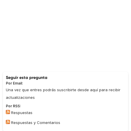
Seguir esta pregunta
Por Email:
Una vez que entres podrás suscribirte desde aquí para recibir
actualizaciones
Por RSS:
Respuestas
Respuestas y Comentarios