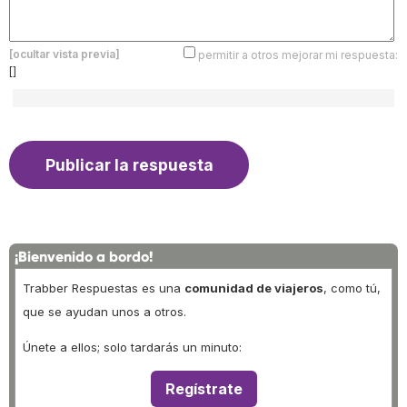
[ocultar vista previa]
permitir a otros mejorar mi respuesta:
[]
¡Bienvenido a bordo!
Trabber Respuestas es una
comunidad de viajeros
, como tú,
que se ayudan unos a otros.
Únete a ellos; solo tardarás un minuto:
Regístrate