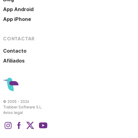
App Android
App iPhone
CONTACTAR
Contacto
Afiliados
© 2005 - 2026
Trabber Software S.L.
Aviso legal