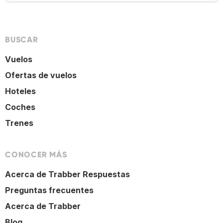
BUSCAR
Vuelos
Ofertas de vuelos
Hoteles
Coches
Trenes
CONOCER MÁS
Acerca de Trabber Respuestas
Preguntas frecuentes
Acerca de Trabber
Blog