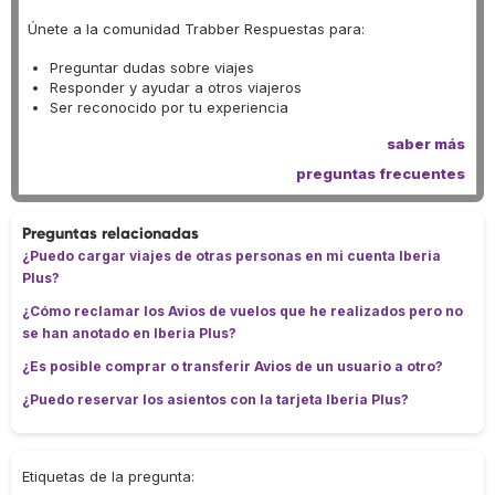
Únete a la comunidad Trabber Respuestas para:
Preguntar dudas sobre viajes
Responder y ayudar a otros viajeros
Ser reconocido por tu experiencia
saber más
preguntas frecuentes
Preguntas relacionadas
¿Puedo cargar viajes de otras personas en mi cuenta Iberia
Plus?
¿Cómo reclamar los Avios de vuelos que he realizados pero no
se han anotado en Iberia Plus?
¿Es posible comprar o transferir Avios de un usuario a otro?
¿Puedo reservar los asientos con la tarjeta Iberia Plus?
Etiquetas de la pregunta: