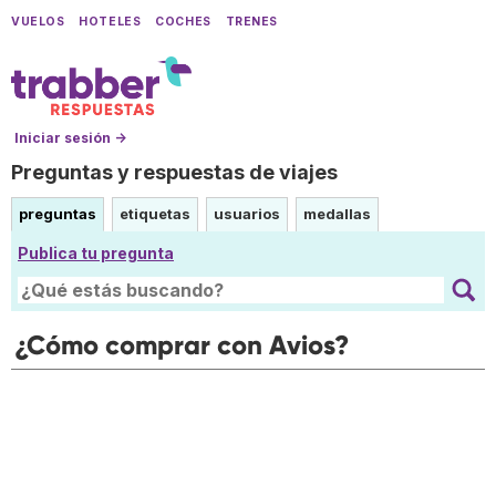
VUELOS
HOTELES
COCHES
TRENES
Iniciar sesión →
Preguntas y respuestas de viajes
preguntas
etiquetas
usuarios
medallas
Publica tu pregunta
¿Cómo comprar con Avios?