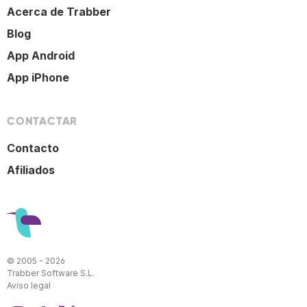
Acerca de Trabber
Blog
App Android
App iPhone
CONTACTAR
Contacto
Afiliados
© 2005 - 2026
Trabber Software S.L.
Aviso legal