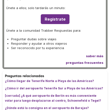
Únete a ellos; solo tardarás un minuto:
Regístrate
Únete a la comunidad Trabber Respuestas para:
Preguntar dudas sobre viajes
Responder y ayudar a otros viajeros
Ser reconocido por tu experiencia
saber más
preguntas frecuentes
Preguntas relacionadas
¿Cómo llegar de Tenerife Norte a Playa de las Américas?
¿Cómo ir del aeropuerto Tenerife Sur a Playa de las Américas?
[cerrada] ¿A qué aeropuerto de Berlín es más conveniente
volar para luego desplazarse al centro, Schoenefeld o Tegel?
¿Dónde está la consigna en el aeropuerto de Barajas?