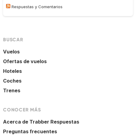
Respuestas y Comentarios
BUSCAR
Vuelos
Ofertas de vuelos
Hoteles
Coches
Trenes
CONOCER MÁS
Acerca de Trabber Respuestas
Preguntas frecuentes