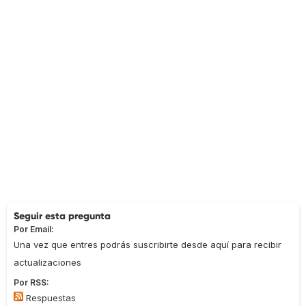
Seguir esta pregunta
Por Email:
Una vez que entres podrás suscribirte desde aquí para recibir
actualizaciones
Por RSS:
Respuestas