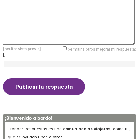
[ocultar vista previa]
permitir a otros mejorar mi respuesta:
[]
¡Bienvenido a bordo!
Trabber Respuestas es una
comunidad de viajeros
, como tú,
que se ayudan unos a otros.