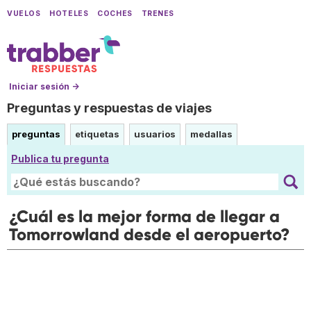
VUELOS
HOTELES
COCHES
TRENES
Iniciar sesión →
Preguntas y respuestas de viajes
preguntas
etiquetas
usuarios
medallas
Publica tu pregunta
¿Cuál es la mejor forma de llegar a
Tomorrowland desde el aeropuerto?