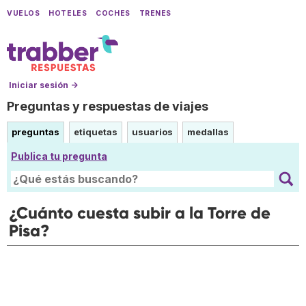
VUELOS
HOTELES
COCHES
TRENES
Iniciar sesión →
Preguntas y respuestas de viajes
preguntas
etiquetas
usuarios
medallas
Publica tu pregunta
¿Cuánto cuesta subir a la Torre de
Pisa?