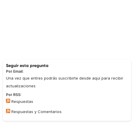
Seguir esta pregunta
Por Email:
Una vez que entres podrás suscribirte desde aquí para recibir
actualizaciones
Por RSS:
Respuestas
Respuestas y Comentarios