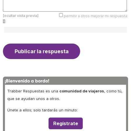
[ocultar vista previa]
permitir a otros mejorar mi respuesta:
[]
¡Bienvenido a bordo!
Trabber Respuestas es una
comunidad de viajeros
, como tú,
que se ayudan unos a otros.
Únete a ellos; solo tardarás un minuto:
Regístrate