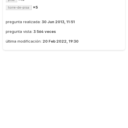
×5
torre-de-pisa
pregunta realizada:
30 Jun 2013, 11:51
pregunta vista:
3 564 veces
última modificación:
20 Feb 2022, 19:30