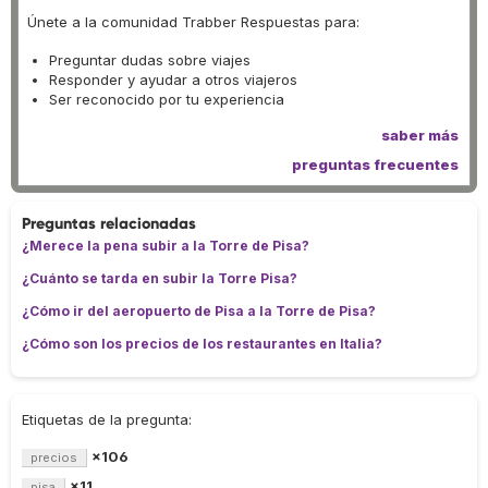
Únete a la comunidad Trabber Respuestas para:
Preguntar dudas sobre viajes
Responder y ayudar a otros viajeros
Ser reconocido por tu experiencia
saber más
preguntas frecuentes
Preguntas relacionadas
¿Merece la pena subir a la Torre de Pisa?
¿Cuánto se tarda en subir la Torre Pisa?
¿Cómo ir del aeropuerto de Pisa a la Torre de Pisa?
¿Cómo son los precios de los restaurantes en Italia?
Etiquetas de la pregunta:
×106
precios
×11
pisa