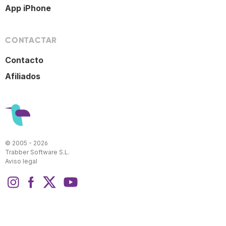
App iPhone
CONTACTAR
Contacto
Afiliados
© 2005 - 2026
Trabber Software S.L.
Aviso legal