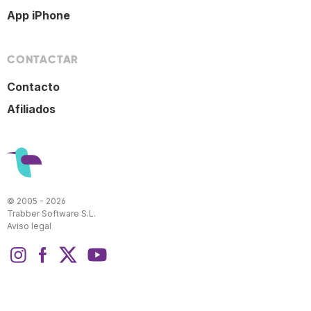
App iPhone
CONTACTAR
Contacto
Afiliados
© 2005 - 2026
Trabber Software S.L.
Aviso legal