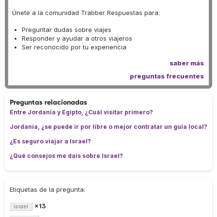
Únete a la comunidad Trabber Respuestas para:
Preguntar dudas sobre viajes
Responder y ayudar a otros viajeros
Ser reconocido por tu experiencia
saber más
preguntas frecuentes
Preguntas relacionadas
Entre Jordania y Egipto, ¿Cuál visitar primero?
Jordania, ¿se puede ir por libre o mejor contratar un guía local?
¿Es seguro viajar a Israel?
¿Qué consejos me dais sobre Israel?
Etiquetas de la pregunta:
×13
israel