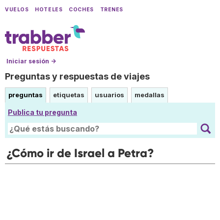
VUELOS
HOTELES
COCHES
TRENES
Iniciar sesión →
Preguntas y respuestas de viajes
preguntas
etiquetas
usuarios
medallas
Publica tu pregunta
¿Cómo ir de Israel a Petra?