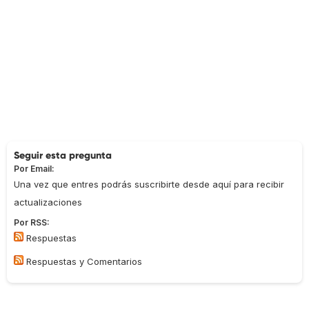
Seguir esta pregunta
Por Email:
Una vez que entres podrás suscribirte desde aquí para recibir
actualizaciones
Por RSS:
Respuestas
Respuestas y Comentarios