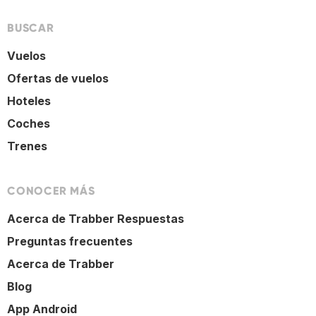
BUSCAR
Vuelos
Ofertas de vuelos
Hoteles
Coches
Trenes
CONOCER MÁS
Acerca de Trabber Respuestas
Preguntas frecuentes
Acerca de Trabber
Blog
App Android