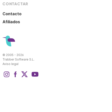
CONTACTAR
Contacto
Afiliados
© 2005 - 2026
Trabber Software S.L.
Aviso legal