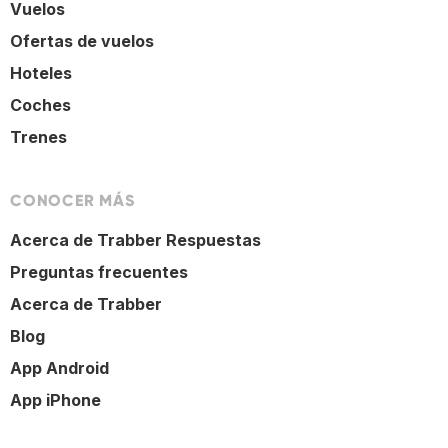
Vuelos
Ofertas de vuelos
Hoteles
Coches
Trenes
CONOCER MÁS
Acerca de Trabber Respuestas
Preguntas frecuentes
Acerca de Trabber
Blog
App Android
App iPhone