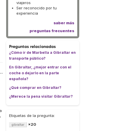
viajeros
Ser reconocido por tu
experiencia
saber más
preguntas frecuentes
Preguntas relacionadas
¿Cómo ir de Marbella a Gibraltar en
transporte público?
En Gibraltar, ¿mejor entrar con el
coche o dejarlo en la parte
española?
¿Qué comprar en Gibraltar?
¿Merece la pena visitar Gibraltar?
a
Etiquetas de la pregunta:
n
×20
gibraltar