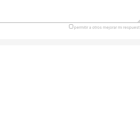
permitir a otros mejorar mi respuest