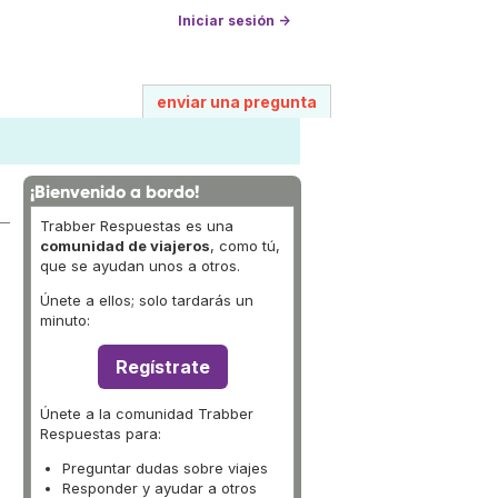
Iniciar sesión →
enviar una pregunta
¡Bienvenido a bordo!
Trabber Respuestas es una
comunidad de viajeros
, como tú,
que se ayudan unos a otros.
Únete a ellos; solo tardarás un
minuto:
Regístrate
Únete a la comunidad Trabber
Respuestas para:
Preguntar dudas sobre viajes
Responder y ayudar a otros