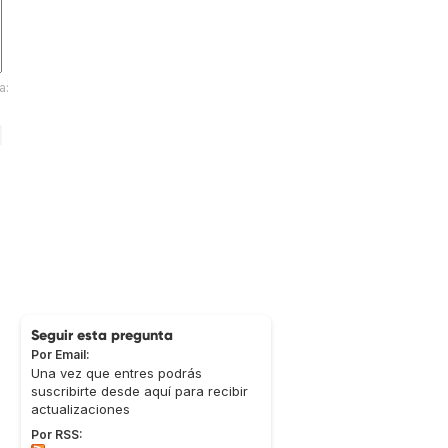
a:
Seguir esta pregunta
Por Email:
Una vez que entres podrás
suscribirte desde aquí para recibir
actualizaciones
Por RSS: