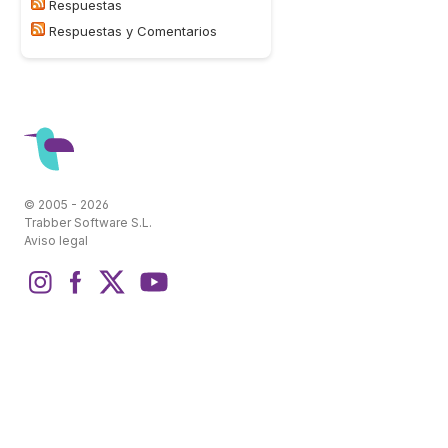
Respuestas
Respuestas y Comentarios
© 2005 - 2026
Trabber Software S.L.
Aviso legal