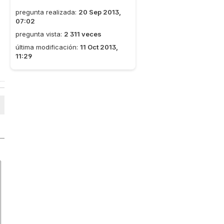
pregunta realizada:
20 Sep 2013,
07:02
pregunta vista:
2 311 veces
última modificación:
11 Oct 2013,
11:29