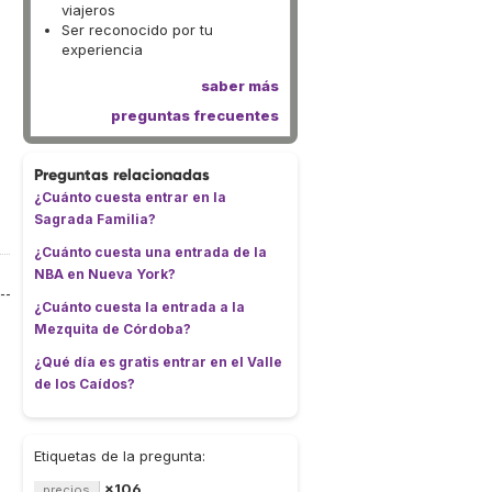
viajeros
Ser reconocido por tu
experiencia
saber más
preguntas frecuentes
Preguntas relacionadas
¿Cuánto cuesta entrar en la
Sagrada Familia?
¿Cuánto cuesta una entrada de la
NBA en Nueva York?
¿Cuánto cuesta la entrada a la
Mezquita de Córdoba?
¿Qué día es gratis entrar en el Valle
de los Caídos?
Etiquetas de la pregunta:
×106
precios