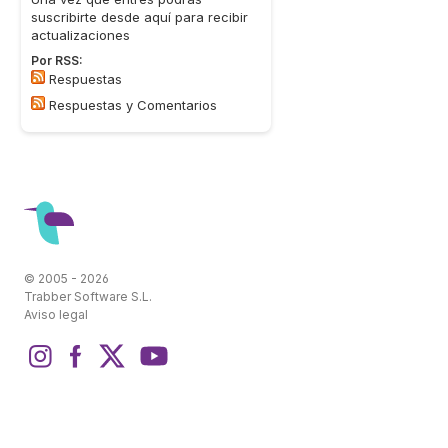
suscribirte desde aquí para recibir
actualizaciones
Por RSS:
Respuestas
Respuestas y Comentarios
© 2005 - 2026
Trabber Software S.L.
Aviso legal