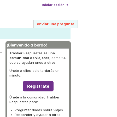
Iniciar sesión →
enviar una pregunta
¡Bienvenido a bordo!
Trabber Respuestas es una
comunidad de viajeros
, como tú,
que se ayudan unos a otros.
Únete a ellos; solo tardarás un
minuto:
Regístrate
Únete a la comunidad Trabber
Respuestas para:
Preguntar dudas sobre viajes
Responder y ayudar a otros