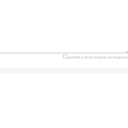
permitir a otros mejorar mi respuest