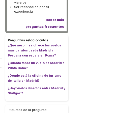
viajeros
Ser reconocido por tu
experiencia
saber más
preguntas frecuentes
Preguntas relacionadas
¿Qué aerolínea ofrece los vuelos
más baratos desde Madrid a
Pescara con escala en Roma?
¿Cuánto tarda un vuelo de Madrid a
Punta Cana?
¿Dónde está la oficina de turismo
de Italia en Madrid?
¿Hay vuelos directos entre Madrid y
Stuttgart?
Etiquetas de la pregunta: