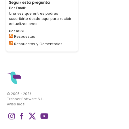
Seguir esta pregunta
Por Email:
Una vez que entres podrás
suscribirte desde aquí para recibir
actualizaciones
Por RSS:
Respuestas
Respuestas y Comentarios
© 2005 - 2026
Trabber Software S.L.
Aviso legal