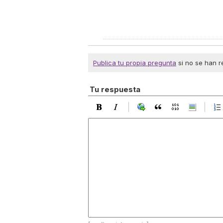
Publica tu propia pregunta
si no se han r
Tu respuesta