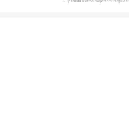
permitir a otros mejorar mi respuest