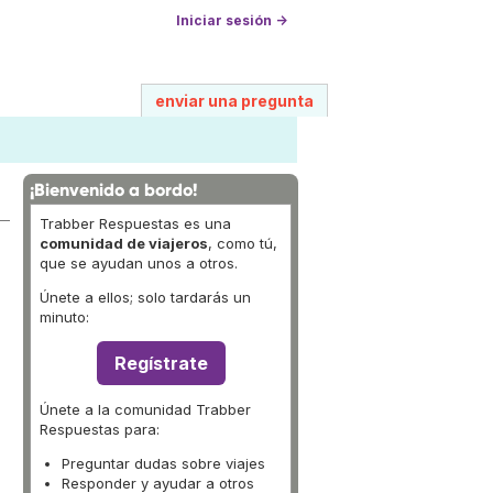
Iniciar sesión →
enviar una pregunta
¡Bienvenido a bordo!
Trabber Respuestas es una
comunidad de viajeros
, como tú,
que se ayudan unos a otros.
Únete a ellos; solo tardarás un
minuto:
Regístrate
Únete a la comunidad Trabber
Respuestas para:
Preguntar dudas sobre viajes
Responder y ayudar a otros