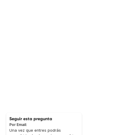
Seguir esta pregunta
Por Email:
Una vez que entres podrás