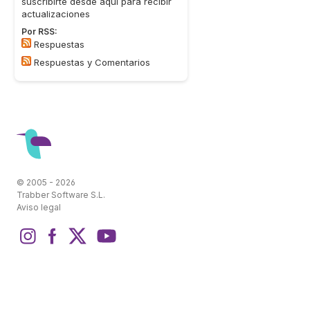
suscribirte desde aquí para recibir
actualizaciones
Por RSS:
Respuestas
Respuestas y Comentarios
© 2005 - 2026
Trabber Software S.L.
Aviso legal