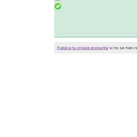
Publica tu propia pregunta
si no se han r