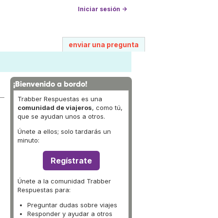
Iniciar sesión →
enviar una pregunta
¡Bienvenido a bordo!
Trabber Respuestas es una
comunidad de viajeros
, como tú,
que se ayudan unos a otros.
Únete a ellos; solo tardarás un
minuto:
Regístrate
Únete a la comunidad Trabber
Respuestas para:
Preguntar dudas sobre viajes
Responder y ayudar a otros