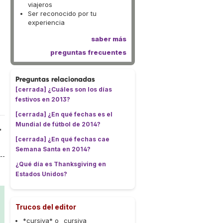
viajeros
Ser reconocido por tu
experiencia
saber más
preguntas frecuentes
Preguntas relacionadas
[cerrada] ¿Cuáles son los días
festivos en 2013?
[cerrada] ¿En qué fechas es el
Mundial de fútbol de 2014?
"
[cerrada] ¿En qué fechas cae
Semana Santa en 2014?
¿Qué día es Thanksgiving en
Estados Unidos?
Trucos del editor
*cursiva* o _cursiva_