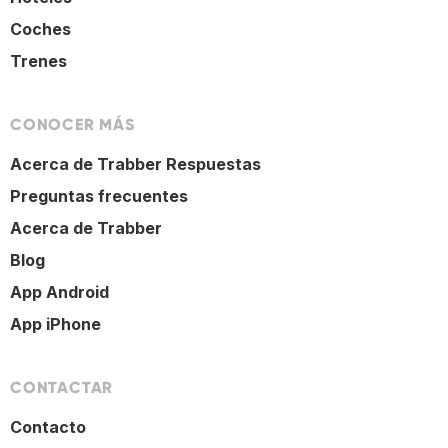
Coches
Trenes
CONOCER MÁS
Acerca de Trabber Respuestas
Preguntas frecuentes
Acerca de Trabber
Blog
App Android
App iPhone
CONTACTAR
Contacto