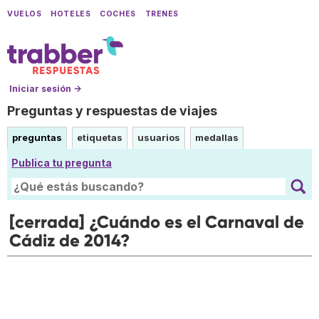
VUELOS
HOTELES
COCHES
TRENES
Iniciar sesión →
Preguntas y respuestas de viajes
preguntas
etiquetas
usuarios
medallas
Publica tu pregunta
[cerrada] ¿Cuándo es el Carnaval de
Cádiz de 2014?