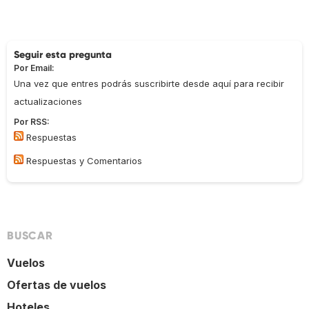
Seguir esta pregunta
Por Email:
Una vez que entres podrás suscribirte desde aquí para recibir
actualizaciones
Por RSS:
Respuestas
Respuestas y Comentarios
BUSCAR
Vuelos
Ofertas de vuelos
Hoteles