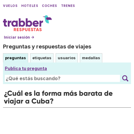
VUELOS
HOTELES
COCHES
TRENES
Iniciar sesión →
Preguntas y respuestas de viajes
preguntas
etiquetas
usuarios
medallas
Publica tu pregunta
¿Cuál es la forma más barata de
viajar a Cuba?