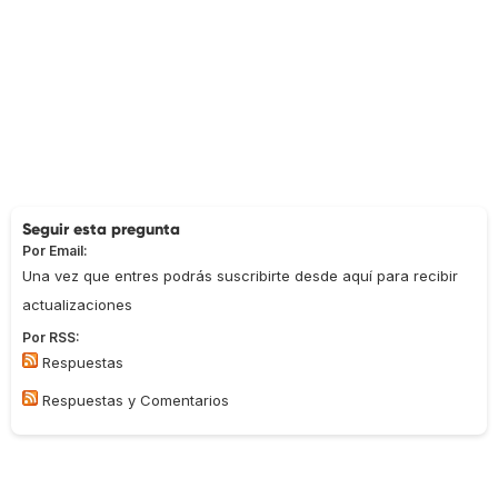
Seguir esta pregunta
Por Email:
Una vez que entres podrás suscribirte desde aquí para recibir
actualizaciones
Por RSS:
Respuestas
Respuestas y Comentarios