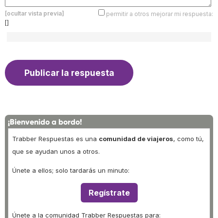
[ocultar vista previa]
permitir a otros mejorar mi respuesta:
[]
¡Bienvenido a bordo!
Trabber Respuestas es una
comunidad de viajeros
, como tú,
que se ayudan unos a otros.
Únete a ellos; solo tardarás un minuto:
Regístrate
Únete a la comunidad Trabber Respuestas para: