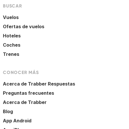
BUSCAR
Vuelos
Ofertas de vuelos
Hoteles
Coches
Trenes
CONOCER MÁS
Acerca de Trabber Respuestas
Preguntas frecuentes
Acerca de Trabber
Blog
App Android