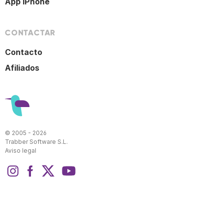
App iPhone
CONTACTAR
Contacto
Afiliados
© 2005 - 2026
Trabber Software S.L.
Aviso legal