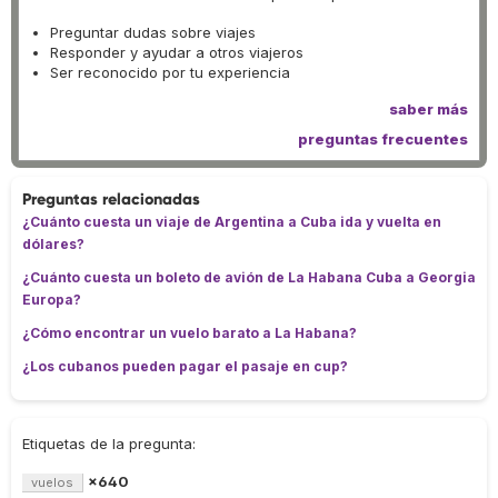
Preguntar dudas sobre viajes
Responder y ayudar a otros viajeros
Ser reconocido por tu experiencia
saber más
preguntas frecuentes
Preguntas relacionadas
¿Cuánto cuesta un viaje de Argentina a Cuba ida y vuelta en
dólares?
¿Cuánto cuesta un boleto de avión de La Habana Cuba a Georgia
Europa?
¿Cómo encontrar un vuelo barato a La Habana?
¿Los cubanos pueden pagar el pasaje en cup?
Etiquetas de la pregunta:
×640
vuelos