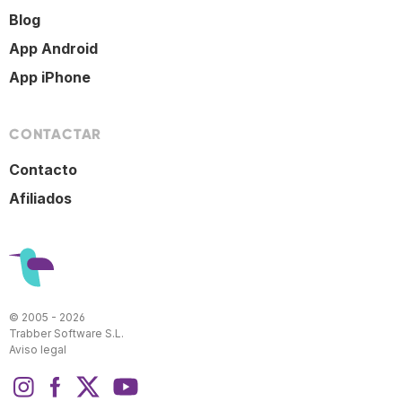
Blog
App Android
App iPhone
CONTACTAR
Contacto
Afiliados
© 2005 - 2026
Trabber Software S.L.
Aviso legal