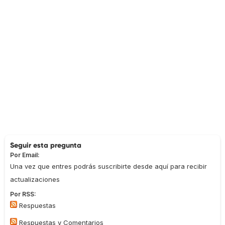
Seguir esta pregunta
Por Email:
Una vez que entres podrás suscribirte desde aquí para recibir
actualizaciones
Por RSS:
Respuestas
Respuestas y Comentarios