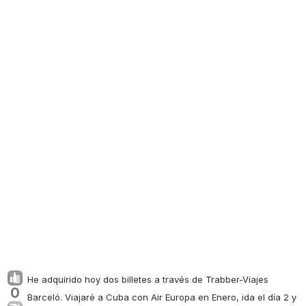
He adquirido hoy dos billetes a través de Trabber-Viajes
0
Barceló. Viajaré a Cuba con Air Europa en Enero, ida el día 2 y