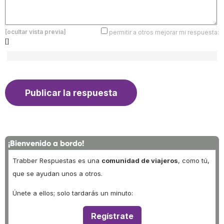
[ocultar vista previa]
permitir a otros mejorar mi respuesta:
[]
¡Bienvenido a bordo!
Trabber Respuestas es una
comunidad de viajeros
, como tú,
que se ayudan unos a otros.
Únete a ellos; solo tardarás un minuto:
Regístrate