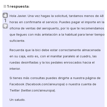
1
respuesta:
Hola Javier. Una vez hagas la solicitud, tardamos menos de 48
1
horas en confirmarte el servicio. Puedes pagar el importe en la
oficina de ventas del aeropuerto, por lo que te recomendamos
que llegues con más antelación a la habitual para tener tiempo
suficiente.
Recuerda que la bici debe estar correctamente almacenada
en su caja, esto es, con el manillar paralelo al cuadro, las
ruedas desinfladas y la los pedales enroscados hacia el
interior.
Si tienes más consultas puedes dirigirte a nuestra página de
Facebook (facebook.com/aireuropa) o nuestra cuenta de
Twitter (twitter.com/aireuropa).
Un saludo.