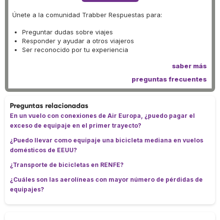
Únete a la comunidad Trabber Respuestas para:
Preguntar dudas sobre viajes
Responder y ayudar a otros viajeros
Ser reconocido por tu experiencia
saber más
preguntas frecuentes
Preguntas relacionadas
En un vuelo con conexiones de Air Europa, ¿puedo pagar el
exceso de equipaje en el primer trayecto?
¿Puedo llevar como equipaje una bicicleta mediana en vuelos
domésticos de EEUU?
¿Transporte de bicicletas en RENFE?
¿Cuáles son las aerolíneas con mayor número de pérdidas de
equipajes?