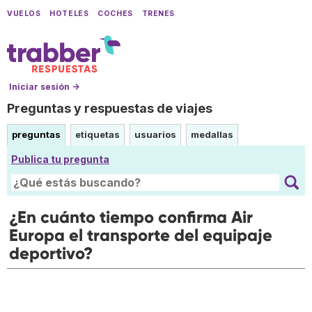
VUELOS
HOTELES
COCHES
TRENES
Iniciar sesión →
Preguntas y respuestas de viajes
preguntas
etiquetas
usuarios
medallas
Publica tu pregunta
¿En cuánto tiempo confirma Air
Europa el transporte del equipaje
deportivo?