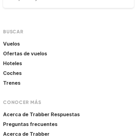
BUSCAR
Vuelos
Ofertas de vuelos
Hoteles
Coches
Trenes
CONOCER MÁS
Acerca de Trabber Respuestas
Preguntas frecuentes
Acerca de Trabber