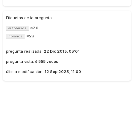
Etiquetas de la pregunta:
×30
autobuses
×23
horarios
pregunta realizada:
22 Dic 2013, 03:01
pregunta vista:
6 555 veces
última modificación:
12 Sep 2023, 11:00