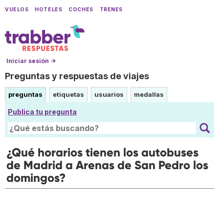
VUELOS
HOTELES
COCHES
TRENES
Iniciar sesión →
Preguntas y respuestas de viajes
preguntas
etiquetas
usuarios
medallas
Publica tu pregunta
¿Qué horarios tienen los autobuses
de Madrid a Arenas de San Pedro los
domingos?