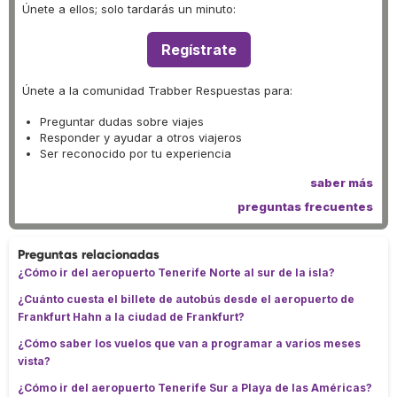
Únete a ellos; solo tardarás un minuto:
Regístrate
Únete a la comunidad Trabber Respuestas para:
Preguntar dudas sobre viajes
Responder y ayudar a otros viajeros
Ser reconocido por tu experiencia
saber más
preguntas frecuentes
Preguntas relacionadas
¿Cómo ir del aeropuerto Tenerife Norte al sur de la isla?
¿Cuánto cuesta el billete de autobús desde el aeropuerto de
Frankfurt Hahn a la ciudad de Frankfurt?
¿Cómo saber los vuelos que van a programar a varios meses
vista?
¿Cómo ir del aeropuerto Tenerife Sur a Playa de las Américas?