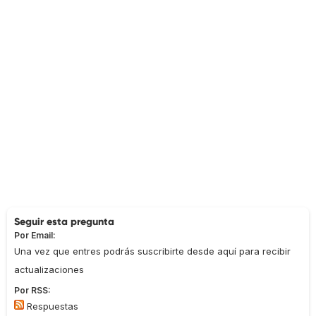
Seguir esta pregunta
Por Email:
Una vez que entres podrás suscribirte desde aquí para recibir
actualizaciones
Por RSS:
Respuestas