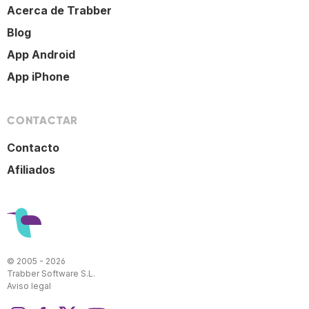
Acerca de Trabber
Blog
App Android
App iPhone
CONTACTAR
Contacto
Afiliados
© 2005 - 2026
Trabber Software S.L.
Aviso legal