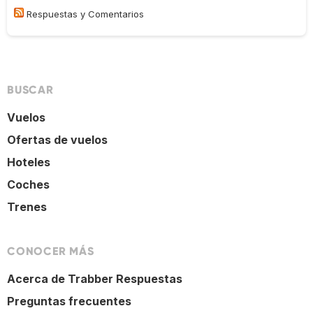
Respuestas y Comentarios
BUSCAR
Vuelos
Ofertas de vuelos
Hoteles
Coches
Trenes
CONOCER MÁS
Acerca de Trabber Respuestas
Preguntas frecuentes