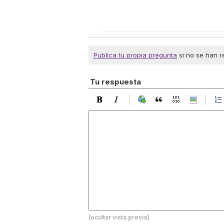
Publica tu propia pregunta
si no se han r
Tu respuesta
[ocultar vista previa]