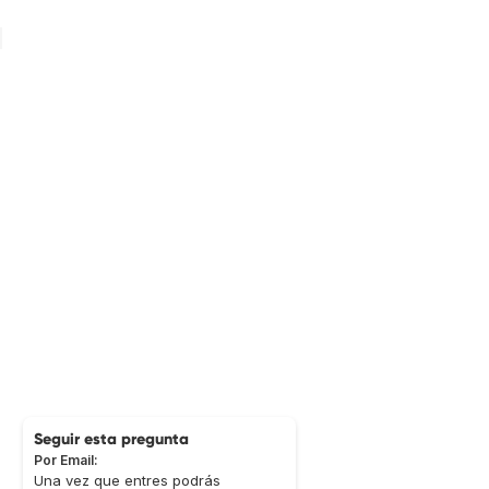
Seguir esta pregunta
Por Email:
Una vez que entres podrás