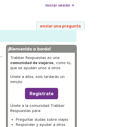
Iniciar sesión →
enviar una pregunta
¡Bienvenido a bordo!
Trabber Respuestas es una
comunidad de viajeros
, como tú,
que se ayudan unos a otros.
Únete a ellos; solo tardarás un
minuto:
Regístrate
Únete a la comunidad Trabber
Respuestas para:
Preguntar dudas sobre viajes
Responder y ayudar a otros