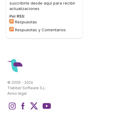
suscribirte desde aquí para recibir
actualizaciones
Por RSS:
Respuestas
Respuestas y Comentarios
© 2005 - 2026
Trabber Software S.L.
Aviso legal