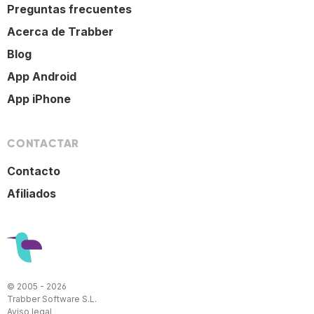
Preguntas frecuentes
Acerca de Trabber
Blog
App Android
App iPhone
CONTACTAR
Contacto
Afiliados
© 2005 - 2026
Trabber Software S.L.
Aviso legal