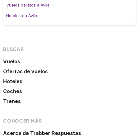
Vuelos baratos a Ávila
Hoteles en Ávila
BUSCAR
Vuelos
Ofertas de vuelos
Hoteles
Coches
Trenes
CONOCER MÁS
Acerca de Trabber Respuestas