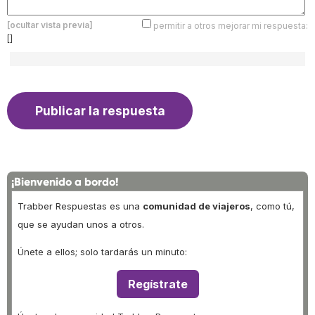
[ocultar vista previa]
permitir a otros mejorar mi respuesta:
[]
¡Bienvenido a bordo!
Trabber Respuestas es una
comunidad de viajeros
, como tú,
que se ayudan unos a otros.
Únete a ellos; solo tardarás un minuto:
Regístrate