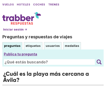
VUELOS
HOTELES
COCHES
TRENES
Iniciar sesión →
Preguntas y respuestas de viajes
preguntas
etiquetas
usuarios
medallas
Publica tu pregunta
¿Cuál es la playa más cercana a
Ávila?