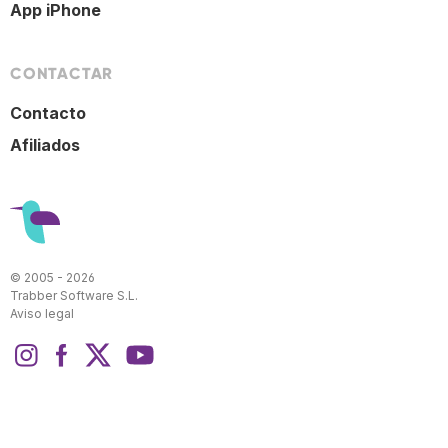
App iPhone
CONTACTAR
Contacto
Afiliados
© 2005 - 2026
Trabber Software S.L.
Aviso legal