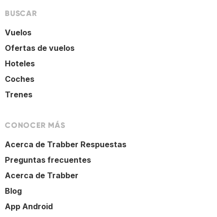
BUSCAR
Vuelos
Ofertas de vuelos
Hoteles
Coches
Trenes
CONOCER MÁS
Acerca de Trabber Respuestas
Preguntas frecuentes
Acerca de Trabber
Blog
App Android