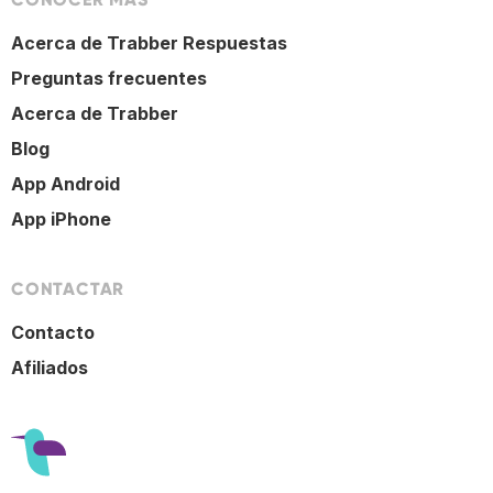
Acerca de Trabber Respuestas
Preguntas frecuentes
Acerca de Trabber
Blog
App Android
App iPhone
CONTACTAR
Contacto
Afiliados