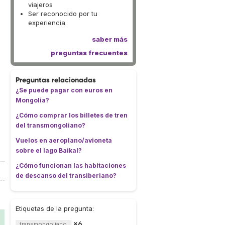
viajeros
Ser reconocido por tu
experiencia
saber más
preguntas frecuentes
Preguntas relacionadas
¿Se puede pagar con euros en
Mongolia?
¿Cómo comprar los billetes de tren
del transmongoliano?
Vuelos en aeroplano/avioneta
sobre el lago Baikal?
¿Cómo funcionan las habitaciones
de descanso del transiberiano?
Etiquetas de la pregunta:
×6
transmongoliano