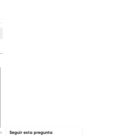
Seguir esta pregunta
a: