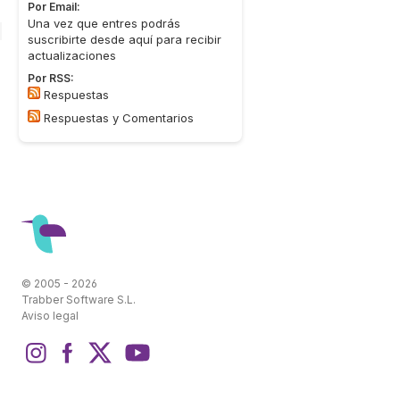
Por Email:
Una vez que entres podrás
suscribirte desde aquí para recibir
actualizaciones
Por RSS:
Respuestas
Respuestas y Comentarios
© 2005 - 2026
Trabber Software S.L.
Aviso legal