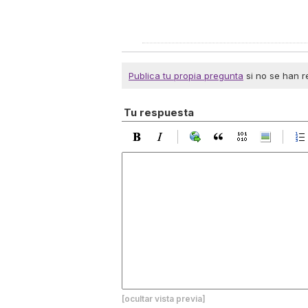
Publica tu propia pregunta
si no se han r
Tu respuesta
[ocultar vista previa]