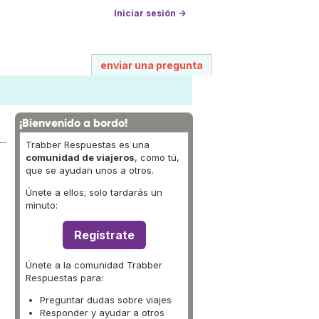
Iniciar sesión →
enviar una pregunta
¡Bienvenido a bordo!
Trabber Respuestas es una
comunidad de viajeros
, como tú,
que se ayudan unos a otros.
Únete a ellos; solo tardarás un
minuto:
Regístrate
Únete a la comunidad Trabber
Respuestas para:
Preguntar dudas sobre viajes
Responder y ayudar a otros