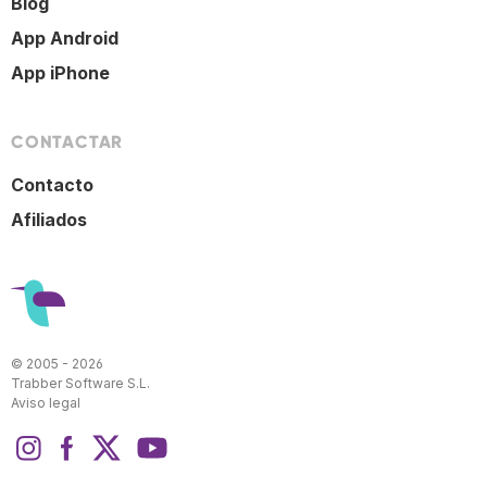
Blog
App Android
App iPhone
CONTACTAR
Contacto
Afiliados
© 2005 - 2026
Trabber Software S.L.
Aviso legal