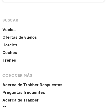
BUSCAR
Vuelos
Ofertas de vuelos
Hoteles
Coches
Trenes
CONOCER MÁS
Acerca de Trabber Respuestas
Preguntas frecuentes
Acerca de Trabber