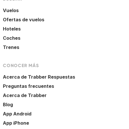
Vuelos
Ofertas de vuelos
Hoteles
Coches
Trenes
CONOCER MÁS
Acerca de Trabber Respuestas
Preguntas frecuentes
Acerca de Trabber
Blog
App Android
App iPhone