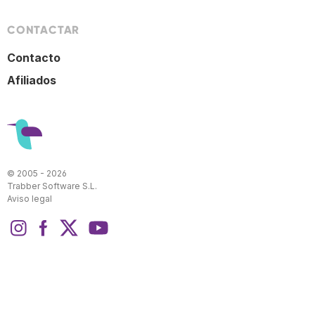
CONTACTAR
Contacto
Afiliados
© 2005 - 2026
Trabber Software S.L.
Aviso legal