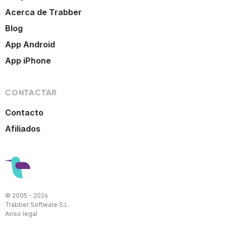
Acerca de Trabber
Blog
App Android
App iPhone
CONTACTAR
Contacto
Afiliados
© 2005 - 2026
Trabber Software S.L.
Aviso legal