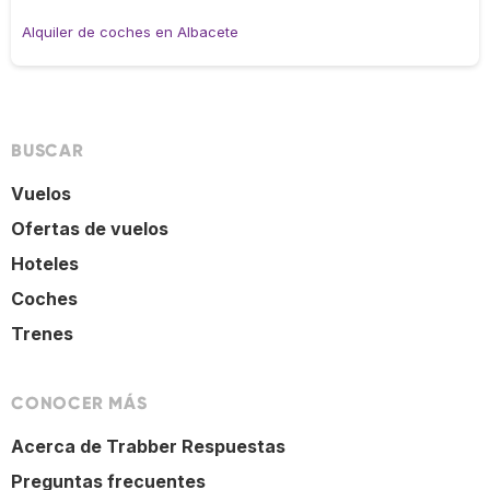
Alquiler de coches en Albacete
BUSCAR
Vuelos
Ofertas de vuelos
Hoteles
Coches
Trenes
CONOCER MÁS
Acerca de Trabber Respuestas
Preguntas frecuentes