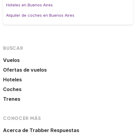
Hoteles en Buenos Aires
Alquiler de coches en Buenos Aires
BUSCAR
Vuelos
Ofertas de vuelos
Hoteles
Coches
Trenes
CONOCER MÁS
Acerca de Trabber Respuestas