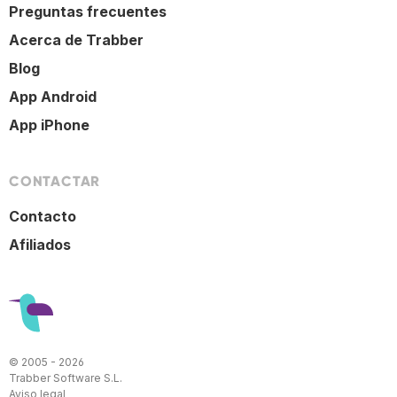
Preguntas frecuentes
Acerca de Trabber
Blog
App Android
App iPhone
CONTACTAR
Contacto
Afiliados
© 2005 - 2026
Trabber Software S.L.
Aviso legal