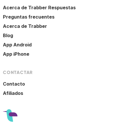
Acerca de Trabber Respuestas
Preguntas frecuentes
Acerca de Trabber
Blog
App Android
App iPhone
CONTACTAR
Contacto
Afiliados