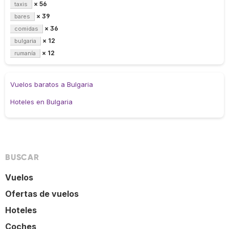
× 56
taxis
× 39
bares
× 36
comidas
× 12
bulgaria
× 12
rumanía
Vuelos baratos a Bulgaria
Hoteles en Bulgaria
BUSCAR
Vuelos
Ofertas de vuelos
Hoteles
Coches