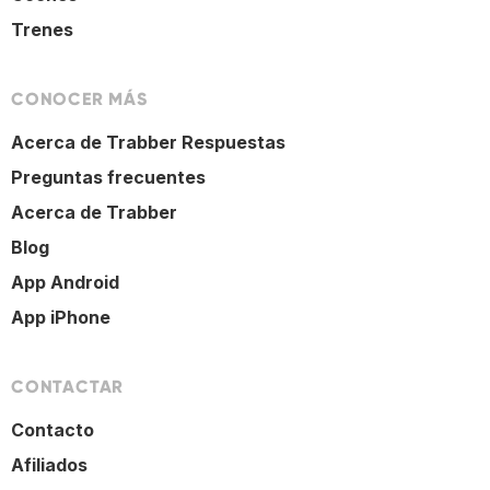
Trenes
CONOCER MÁS
Acerca de Trabber Respuestas
Preguntas frecuentes
Acerca de Trabber
Blog
App Android
App iPhone
CONTACTAR
Contacto
Afiliados