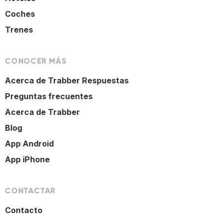
Coches
Trenes
CONOCER MÁS
Acerca de Trabber Respuestas
Preguntas frecuentes
Acerca de Trabber
Blog
App Android
App iPhone
CONTACTAR
Contacto