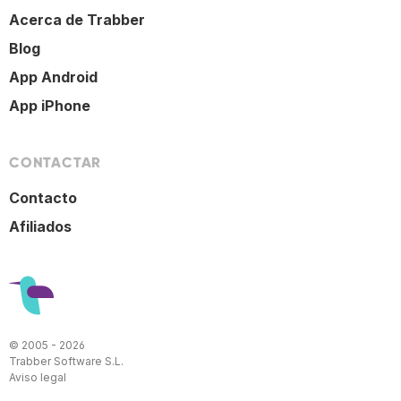
Acerca de Trabber
Blog
App Android
App iPhone
CONTACTAR
Contacto
Afiliados
© 2005 - 2026
Trabber Software S.L.
Aviso legal