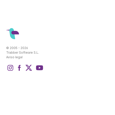
© 2005 - 2026
Trabber Software S.L.
Aviso legal