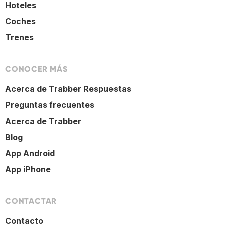
Hoteles
Coches
Trenes
CONOCER MÁS
Acerca de Trabber Respuestas
Preguntas frecuentes
Acerca de Trabber
Blog
App Android
App iPhone
CONTACTAR
Contacto