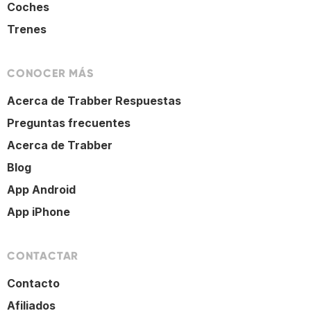
Coches
Trenes
CONOCER MÁS
Acerca de Trabber Respuestas
Preguntas frecuentes
Acerca de Trabber
Blog
App Android
App iPhone
CONTACTAR
Contacto
Afiliados