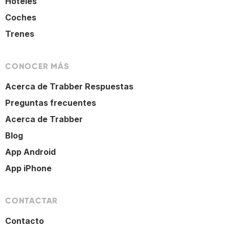
Hoteles
Coches
Trenes
CONOCER MÁS
Acerca de Trabber Respuestas
Preguntas frecuentes
Acerca de Trabber
Blog
App Android
App iPhone
CONTACTAR
Contacto