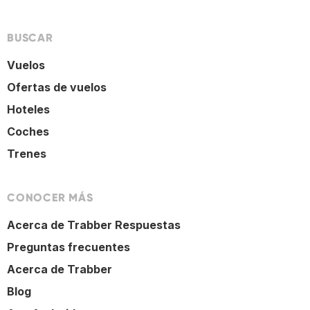
BUSCAR
Vuelos
Ofertas de vuelos
Hoteles
Coches
Trenes
CONOCER MÁS
Acerca de Trabber Respuestas
Preguntas frecuentes
Acerca de Trabber
Blog