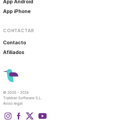
App Android
App iPhone
CONTACTAR
Contacto
Afiliados
© 2005 - 2026
Trabber Software S.L.
Aviso legal