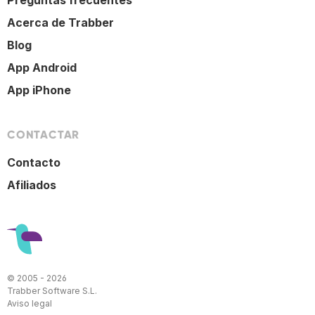
Preguntas frecuentes
Acerca de Trabber
Blog
App Android
App iPhone
CONTACTAR
Contacto
Afiliados
© 2005 - 2026
Trabber Software S.L.
Aviso legal