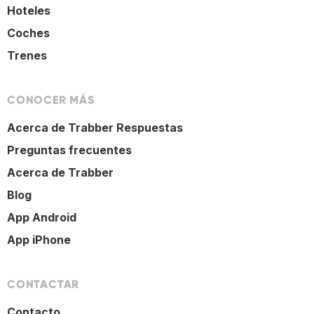
Hoteles
Coches
Trenes
CONOCER MÁS
Acerca de Trabber Respuestas
Preguntas frecuentes
Acerca de Trabber
Blog
App Android
App iPhone
CONTACTAR
Contacto