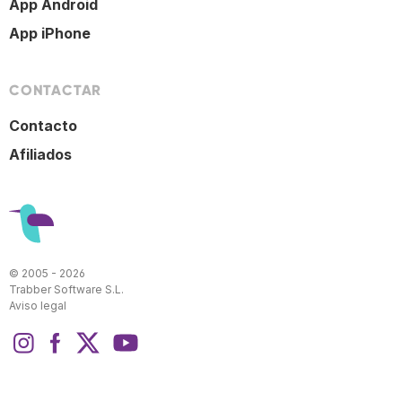
App Android
App iPhone
CONTACTAR
Contacto
Afiliados
© 2005 - 2026
Trabber Software S.L.
Aviso legal