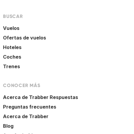
BUSCAR
Vuelos
Ofertas de vuelos
Hoteles
Coches
Trenes
CONOCER MÁS
Acerca de Trabber Respuestas
Preguntas frecuentes
Acerca de Trabber
Blog