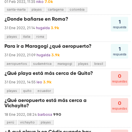
7.0k
01 Feb 2022, 11:35
niko
santa-marta
playas
cartagena
colombia
¿Donde bañarse en Roma?
1
3.9k
respuesta
31 Ene 2022, 21:14
hugalda
playas
italia
roma
Para ir a Maragogi ¿qué aeropuerto?
1
3.9k
respuesta
31 Ene 2022, 21:09
hugalda
aeropuertos
sudamérica
maragogi
playas
brasil
¿Qué playa está más cerca de Quito?
0
3.9k
respuestas
31 Ene 2022, 14:55
leo
playas
quito
ecuador
¿Qué aeropuerto está más cerca a
0
Vichayito?
respuestas
990
18 Ene 2022, 08:24
barbosa
perú
vichayito
playas
¿A qué playa ir en Cádiz cuando hay