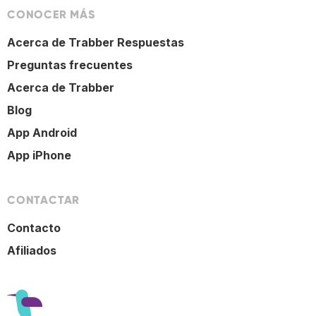
CONOCER MÁS
Acerca de Trabber Respuestas
Preguntas frecuentes
Acerca de Trabber
Blog
App Android
App iPhone
CONTACTAR
Contacto
Afiliados