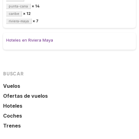
× 14
punta-cana
× 12
caribe
× 7
riviera-maya
Hoteles en Riviera Maya
BUSCAR
Vuelos
Ofertas de vuelos
Hoteles
Coches
Trenes