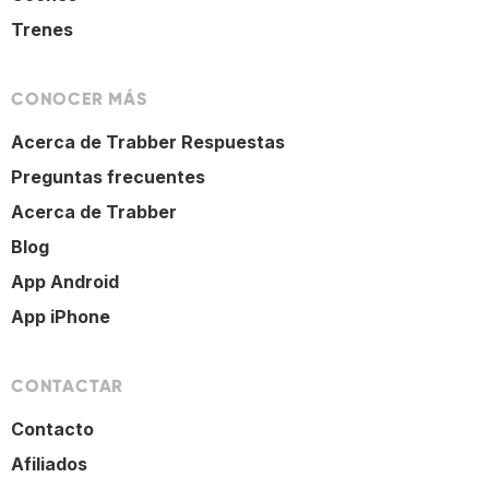
Trenes
CONOCER MÁS
Acerca de Trabber Respuestas
Preguntas frecuentes
Acerca de Trabber
Blog
App Android
App iPhone
CONTACTAR
Contacto
Afiliados