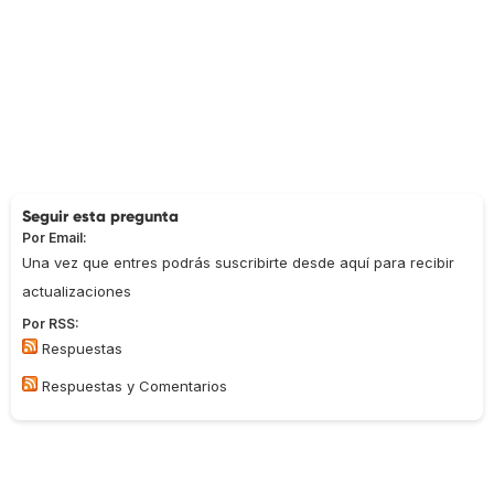
Seguir esta pregunta
Por Email:
Una vez que entres podrás suscribirte desde aquí para recibir
actualizaciones
Por RSS:
Respuestas
Respuestas y Comentarios