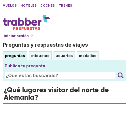
VUELOS
HOTELES
COCHES
TRENES
Iniciar sesión →
Preguntas y respuestas de viajes
preguntas
etiquetas
usuarios
medallas
Publica tu pregunta
¿Qué lugares visitar del norte de
Alemania?