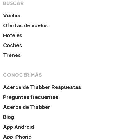
BUSCAR
Vuelos
Ofertas de vuelos
Hoteles
Coches
Trenes
CONOCER MÁS
Acerca de Trabber Respuestas
Preguntas frecuentes
Acerca de Trabber
Blog
App Android
App iPhone