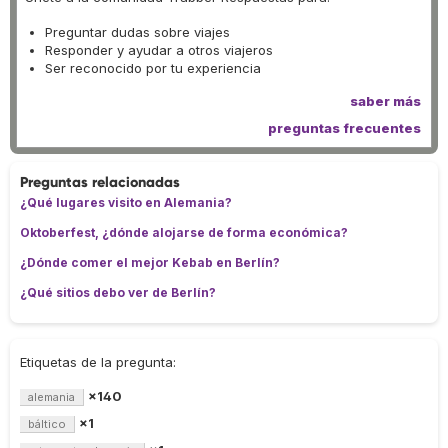
Preguntar dudas sobre viajes
Responder y ayudar a otros viajeros
Ser reconocido por tu experiencia
saber más
preguntas frecuentes
Preguntas relacionadas
¿Qué lugares visito en Alemania?
Oktoberfest, ¿dónde alojarse de forma económica?
¿Dónde comer el mejor Kebab en Berlín?
¿Qué sitios debo ver de Berlín?
Etiquetas de la pregunta:
×140
alemania
×1
báltico