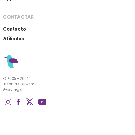
CONTACTAR
Contacto
Afiliados
© 2005 - 2026
Trabber Software S.L.
Aviso legal