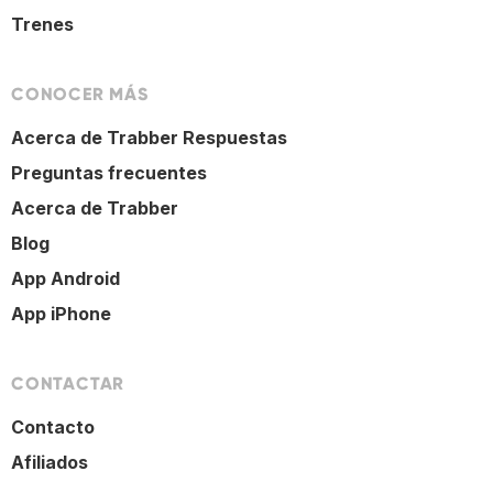
Trenes
CONOCER MÁS
Acerca de Trabber Respuestas
Preguntas frecuentes
Acerca de Trabber
Blog
App Android
App iPhone
CONTACTAR
Contacto
Afiliados