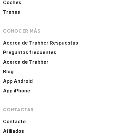
Coches
Trenes
CONOCER MÁS
Acerca de Trabber Respuestas
Preguntas frecuentes
Acerca de Trabber
Blog
App Android
App iPhone
CONTACTAR
Contacto
Afiliados