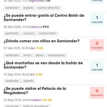
116
respuesta
26 Jun 2023, 11:31
mgonzalez
santander
españa
vuelos-directos
¿Se puede entrar gratis al Centro Botín de
1
Santander?
respuesta
990
05 Mar 2020, 11:32
barbosa
santander
museos
centro-botín
¿Dónde comer con niños en Santander?
0
7.0k
respuestas
07 Abr 2015, 10:25
niko
santander
niños
bares
restaurantes
¿Qué montañas se ven desde la bahía de
1
Santander?
respuesta
3.9k
14 Sep 2014, 15:43
leo
santander
españa
¿Se puede visitar el Palacio de la
0
Magdalena?
respuestas
20.4k
23 May 2013, 06:50
trabber
santander
palacio-magdalena