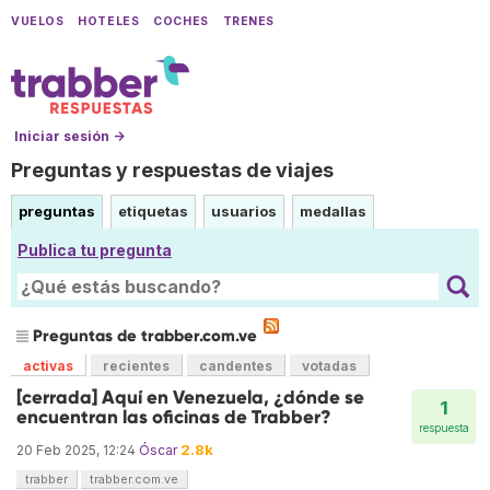
VUELOS
HOTELES
COCHES
TRENES
Iniciar sesión →
Preguntas y respuestas de viajes
preguntas
etiquetas
usuarios
medallas
Publica tu pregunta
Preguntas de trabber.com.ve
activas
recientes
candentes
votadas
[cerrada] Aquí en Venezuela, ¿dónde se
1
encuentran las oficinas de Trabber?
respuesta
2.8k
20 Feb 2025, 12:24
Óscar
trabber
trabber.com.ve