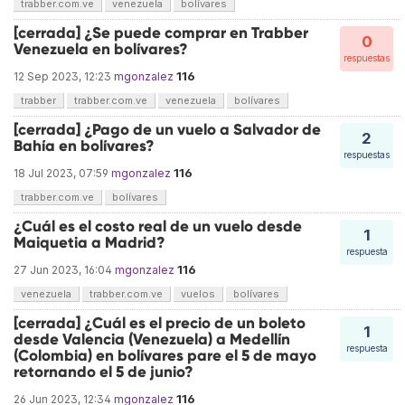
trabber.com.ve
venezuela
bolívares
[cerrada] ¿Se puede comprar en Trabber
0
Venezuela en bolívares?
respuestas
116
12 Sep 2023, 12:23
mgonzalez
trabber
trabber.com.ve
venezuela
bolívares
[cerrada] ¿Pago de un vuelo a Salvador de
2
Bahía en bolívares?
respuestas
116
18 Jul 2023, 07:59
mgonzalez
trabber.com.ve
bolívares
¿Cuál es el costo real de un vuelo desde
1
Maiquetia a Madrid?
respuesta
116
27 Jun 2023, 16:04
mgonzalez
venezuela
trabber.com.ve
vuelos
bolívares
[cerrada] ¿Cuál es el precio de un boleto
1
desde Valencia (Venezuela) a Medellín
respuesta
(Colombia) en bolívares pare el 5 de mayo
retornando el 5 de junio?
116
26 Jun 2023, 12:34
mgonzalez