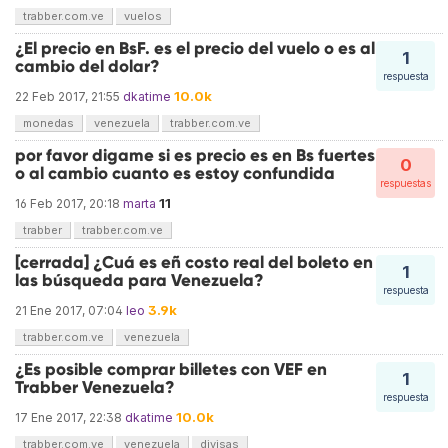
trabber.com.ve
vuelos
¿El precio en BsF. es el precio del vuelo o es al
1
cambio del dolar?
respuesta
10.0k
22 Feb 2017, 21:55
dkatime
monedas
venezuela
trabber.com.ve
por favor digame si es precio es en Bs fuertes
0
o al cambio cuanto es estoy confundida
respuestas
11
16 Feb 2017, 20:18
marta
trabber
trabber.com.ve
[cerrada] ¿Cuá es eñ costo real del boleto en
1
las búsqueda para Venezuela?
respuesta
3.9k
21 Ene 2017, 07:04
leo
trabber.com.ve
venezuela
¿Es posible comprar billetes con VEF en
1
Trabber Venezuela?
respuesta
10.0k
17 Ene 2017, 22:38
dkatime
trabber.com.ve
venezuela
divisas