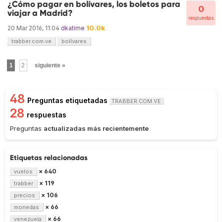
¿Cómo pagar en bolívares, los boletos para
0
viajar a Madrid?
respuestas
10.0k
20 Mar 2016, 11:04
dkatime
trabber.com.ve
bolívares
1
2
siguiente »
48
Preguntas etiquetadas
TRABBER.COM.VE
28
respuestas
Preguntas
actualizadas más recientemente
Etiquetas relacionadas
× 640
vuelos
× 119
trabber
× 106
precios
× 66
monedas
× 66
venezuela