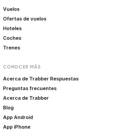
Vuelos
Ofertas de vuelos
Hoteles
Coches
Trenes
CONOCER MÁS
Acerca de Trabber Respuestas
Preguntas frecuentes
Acerca de Trabber
Blog
App Android
App iPhone