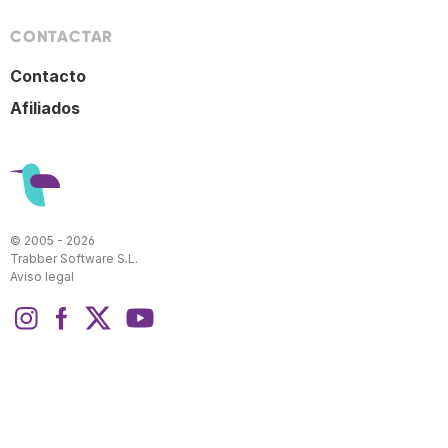
CONTACTAR
Contacto
Afiliados
© 2005 - 2026
Trabber Software S.L.
Aviso legal