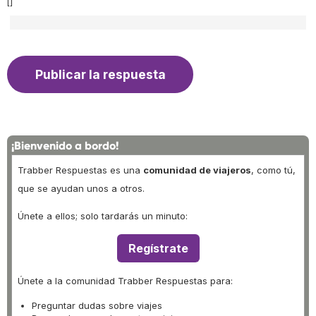
[]
¡Bienvenido a bordo!
Trabber Respuestas es una
comunidad de viajeros
, como tú,
que se ayudan unos a otros.
Únete a ellos; solo tardarás un minuto:
Regístrate
Únete a la comunidad Trabber Respuestas para:
Preguntar dudas sobre viajes