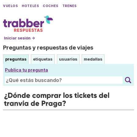
VUELOS
HOTELES
COCHES
TRENES
Iniciar sesión →
Preguntas y respuestas de viajes
preguntas
etiquetas
usuarios
medallas
Publica tu pregunta
¿Dónde comprar los tickets del
tranvía de Praga?