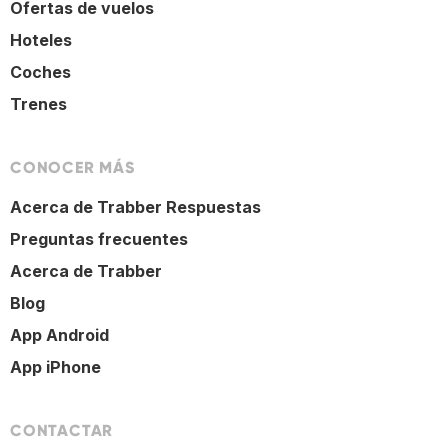
Ofertas de vuelos
Hoteles
Coches
Trenes
CONOCER MÁS
Acerca de Trabber Respuestas
Preguntas frecuentes
Acerca de Trabber
Blog
App Android
App iPhone
CONTACTAR