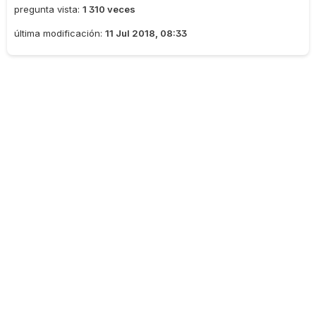
pregunta vista:
1 310 veces
última modificación:
11 Jul 2018, 08:33