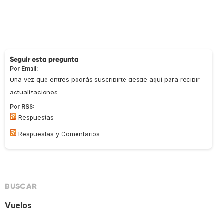
Seguir esta pregunta
Por Email:
Una vez que entres podrás suscribirte desde aquí para recibir
actualizaciones
Por RSS:
Respuestas
Respuestas y Comentarios
BUSCAR
Vuelos