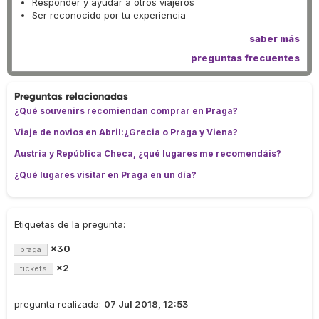
Responder y ayudar a otros viajeros
Ser reconocido por tu experiencia
saber más
preguntas frecuentes
Preguntas relacionadas
¿Qué souvenirs recomiendan comprar en Praga?
Viaje de novios en Abril:¿Grecia o Praga y Viena?
Austria y República Checa, ¿qué lugares me recomendáis?
¿Qué lugares visitar en Praga en un día?
Etiquetas de la pregunta:
×30
praga
×2
tickets
pregunta realizada:
07 Jul 2018, 12:53