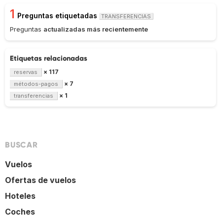
1
Preguntas etiquetadas
TRANSFERENCIAS
Preguntas
actualizadas más recientemente
Etiquetas relacionadas
× 117
reservas
× 7
métodos-pagos
× 1
transferencias
BUSCAR
Vuelos
Ofertas de vuelos
Hoteles
Coches