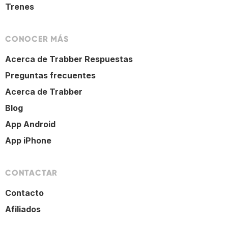
Trenes
CONOCER MÁS
Acerca de Trabber Respuestas
Preguntas frecuentes
Acerca de Trabber
Blog
App Android
App iPhone
CONTACTAR
Contacto
Afiliados