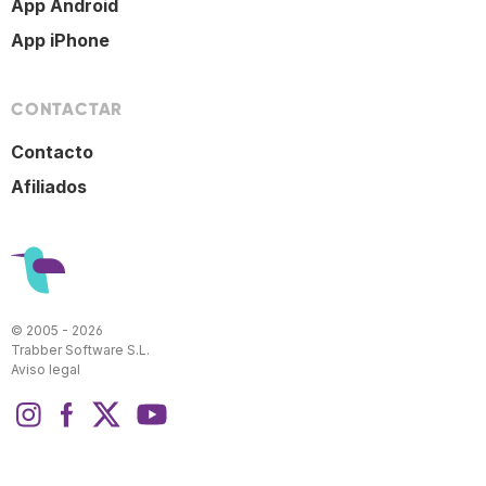
App Android
App iPhone
CONTACTAR
Contacto
Afiliados
© 2005 - 2026
Trabber Software S.L.
Aviso legal