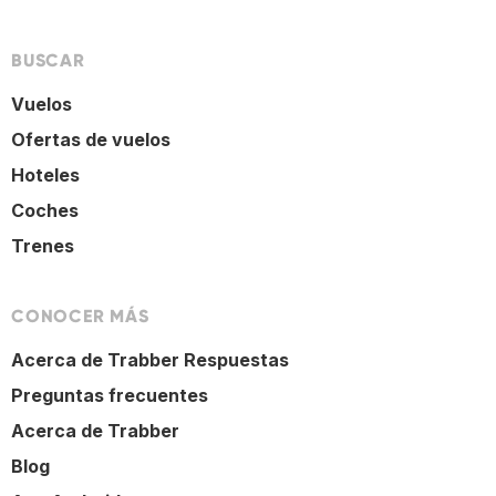
BUSCAR
Vuelos
Ofertas de vuelos
Hoteles
Coches
Trenes
CONOCER MÁS
Acerca de Trabber Respuestas
Preguntas frecuentes
Acerca de Trabber
Blog