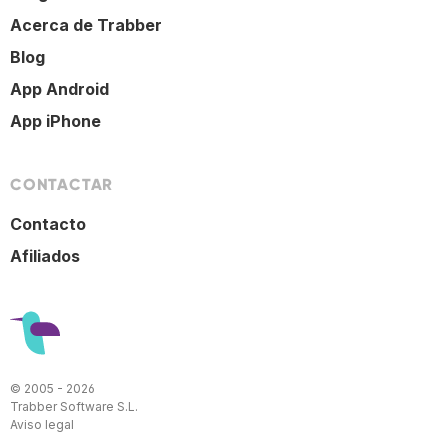
Acerca de Trabber
Blog
App Android
App iPhone
CONTACTAR
Contacto
Afiliados
© 2005 - 2026
Trabber Software S.L.
Aviso legal