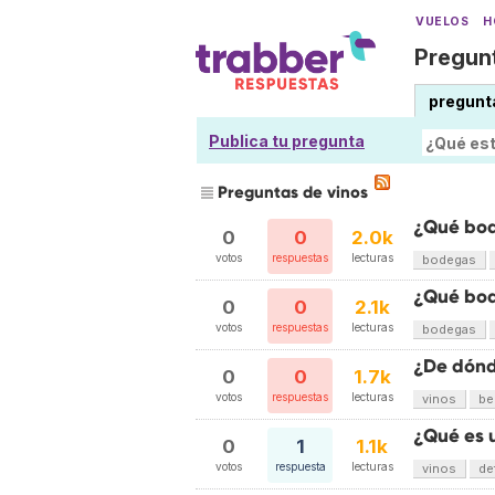
VUELOS
H
Pregunt
pregunt
Publica tu pregunta
Preguntas de vinos
¿Qué bod
0
0
2.0k
votos
respuestas
lecturas
bodegas
¿Qué bod
0
0
2.1k
votos
respuestas
lecturas
bodegas
¿De dónde
0
0
1.7k
votos
respuestas
lecturas
vinos
be
¿Qué es 
0
1
1.1k
votos
respuesta
lecturas
vinos
de