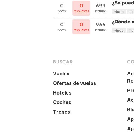
¿Se puede
0
0
699
votos
respuestas
lecturas
vinos
lí
¿Dónde c
0
0
966
votos
respuestas
lecturas
vinos
li
BUSCAR
CO
Vuelos
Ac
Re
Ofertas de vuelos
Pr
Hoteles
Ac
Coches
Bl
Trenes
Ap
Ap