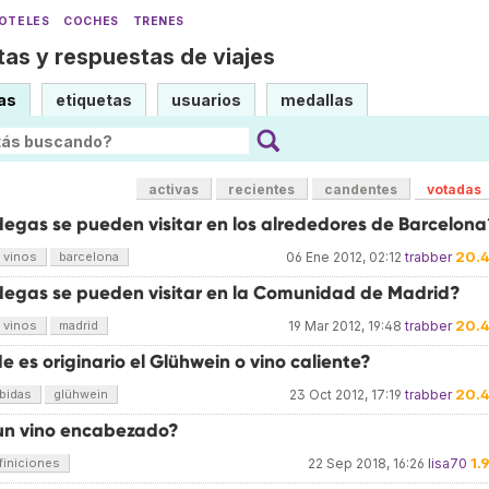
OTELES
COCHES
TRENES
as y respuestas de viajes
as
etiquetas
usuarios
medallas
activas
recientes
candentes
votadas
egas se pueden visitar en los alrededores de Barcelona
20.
vinos
barcelona
06 Ene 2012, 02:12
trabber
egas se pueden visitar en la Comunidad de Madrid?
20.
vinos
madrid
19 Mar 2012, 19:48
trabber
 es originario el Glühwein o vino caliente?
20.
bidas
glühwein
23 Oct 2012, 17:19
trabber
un vino encabezado?
1.
finiciones
22 Sep 2018, 16:26
lisa70