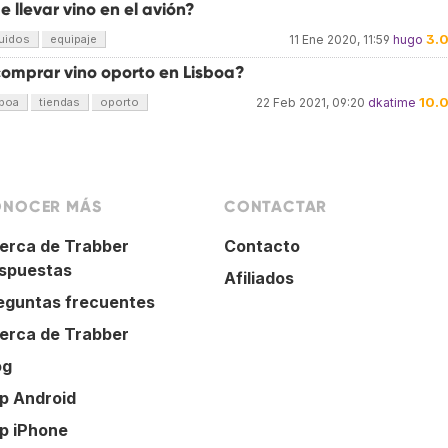
 llevar vino en el avión?
3.
quidos
equipaje
11 Ene 2020, 11:59
hugo
omprar vino oporto en Lisboa?
10.
sboa
tiendas
oporto
22 Feb 2021, 09:20
dkatime
NOCER MÁS
CONTACTAR
erca de Trabber
Contacto
spuestas
Afiliados
eguntas frecuentes
erca de Trabber
og
p Android
p iPhone